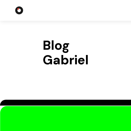
Blog
Gabriel