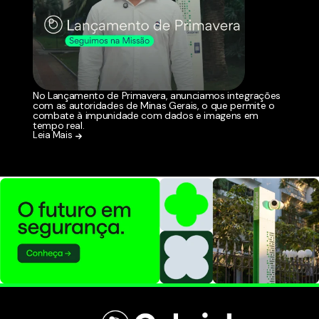
No Lançamento de Primavera, anunciamos integrações
com as autoridades de Minas Gerais, o que permite o
combate à impunidade com dados e imagens em
tempo real.
Leia Mais