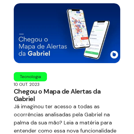
Tecnologia
10 OUT. 2023
Chegou o Mapa de Alertas da
Gabriel
Já imaginou ter acesso a todas as
ocorrências analisadas pela Gabriel na
palma da sua mão? Leia a matéria para
entender como essa nova funcionalidade