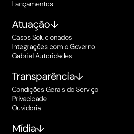
Lançamentos
Atuação
Casos Solucionados
Integrações com o Governo
Gabriel Autoridades
Transparência
Condições Gerais do Serviço
Privacidade
Ouvidoria
Mídia