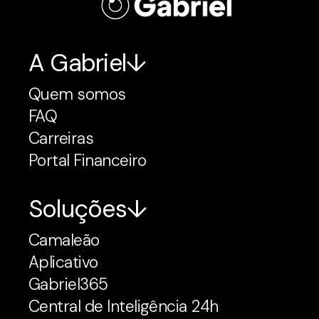
A Gabriel
Quem somos
FAQ
Carreiras
Portal Financeiro
Soluções
Camaleão
Aplicativo
Gabriel365
Central de Inteligência 24h