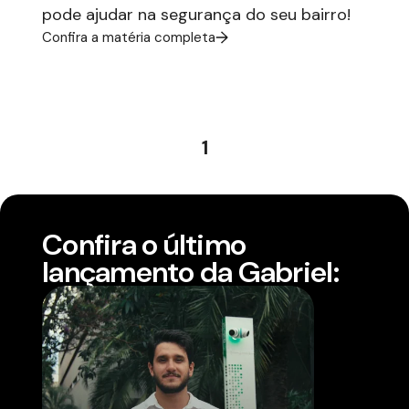
pode ajudar na segurança do seu bairro!
Confira a matéria completa
1
Confira o último
lançamento da Gabriel: