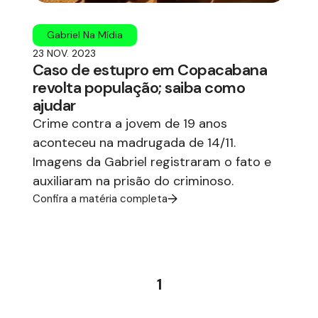
Gabriel Na Mídia
23 NOV. 2023
Caso de estupro em Copacabana
revolta população; saiba como
ajudar
Crime contra a jovem de 19 anos
aconteceu na madrugada de 14/11.
Imagens da Gabriel registraram o fato e
auxiliaram na prisão do criminoso.
Confira a matéria completa
1