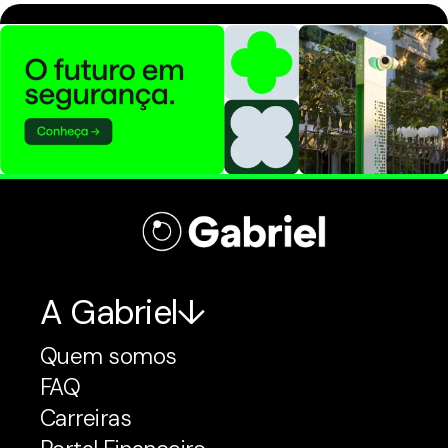
A Gabriel
Quem somos
FAQ
Carreiras