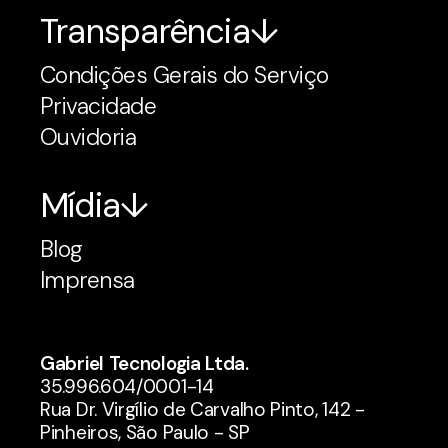
Transparência
Condições Gerais do Serviço
Privacidade
Ouvidoria
Mídia
Blog
Imprensa
Gabriel Tecnologia Ltda.
35.996.604/0001-14
Rua Dr. Virgílio de Carvalho Pinto, 142 -
Pinheiros, São Paulo - SP