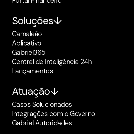
Portal Financeiro
Soluções
Camaleão
Aplicativo
Gabriel365
Central de Inteligência 24h
Lançamentos
Atuação
Casos Solucionados
Integrações com o Governo
Gabriel Autoridades