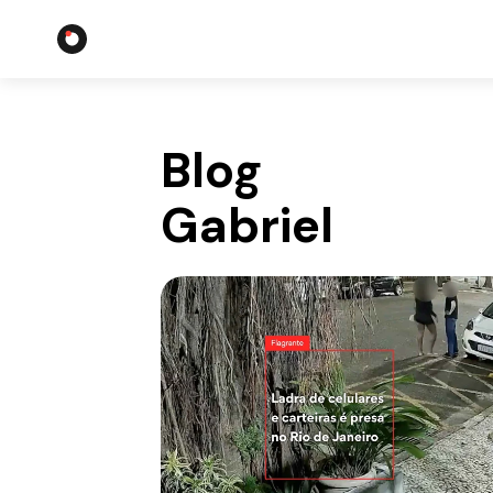
Blog
Gabriel