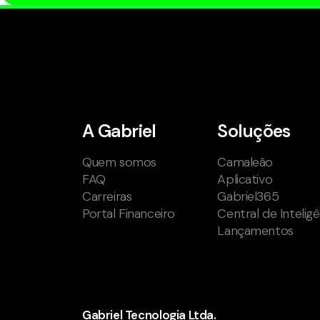
A Gabriel
Soluções
Quem somos
Camaleão
FAQ
Aplicativo
Carreiras
Gabriel365
Portal Financeiro
Central de Intelig
Lançamentos
Gabriel Tecnologia Ltda.