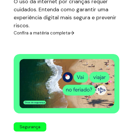
O uso da internet por crianças requer
cuidados. Entenda como garantir uma
experiência digital mais segura e prevenir
riscos.
Confira a matéria completa
Segurança