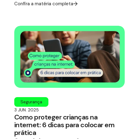
Confira a matéria completa
Segurança
3 JUN. 2025
Como proteger crianças na
internet: 6 dicas para colocar em
prática