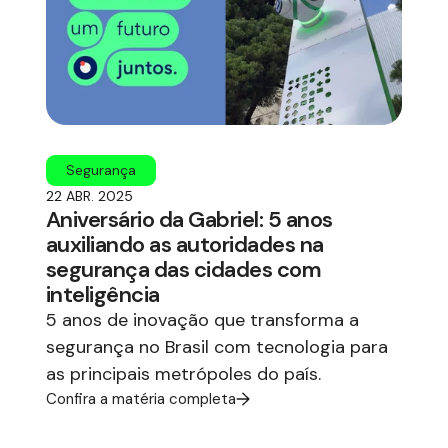
Segurança
22 ABR. 2025
Aniversário da Gabriel: 5 anos
auxiliando as autoridades na
segurança das cidades com
inteligência
5 anos de inovação que transforma a
segurança no Brasil com tecnologia para
as principais metrópoles do país.
Confira a matéria completa