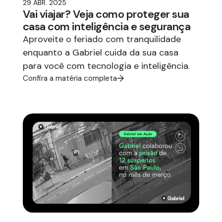
29 ABR. 2025
Vai viajar? Veja como proteger sua
casa com inteligência e segurança
Aproveite o feriado com tranquilidade
enquanto a Gabriel cuida da sua casa
para você com tecnologia e inteligência.
Confira a matéria completa