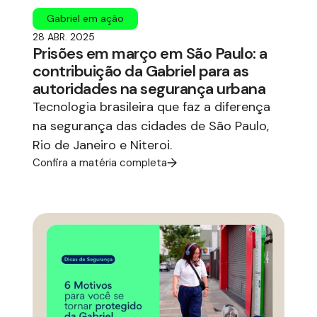
Gabriel em ação
28 ABR. 2025
Prisões em março em São Paulo: a
contribuição da Gabriel para as
autoridades na segurança urbana
Tecnologia brasileira que faz a diferença
na segurança das cidades de São Paulo,
Rio de Janeiro e Niteroi.
Confira a matéria completa