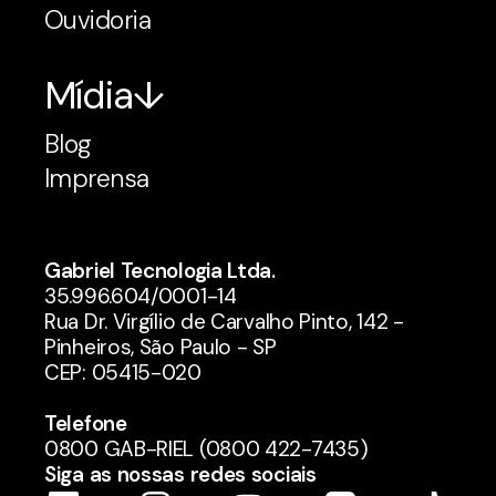
Ouvidoria
Mídia
Blog
Imprensa
Gabriel Tecnologia Ltda.
35.996.604/0001-14
Rua Dr. Virgílio de Carvalho Pinto, 142 -
Pinheiros, São Paulo - SP
CEP: 05415-020
Telefone
0800 GAB-RIEL (0800 422-7435)
Siga as nossas redes sociais