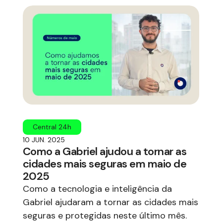
Central 24h
10 JUN. 2025
Como a Gabriel ajudou a tornar as
cidades mais seguras em maio de
2025
Como a tecnologia e inteligência da
Gabriel ajudaram a tornar as cidades mais
seguras e protegidas neste último mês.