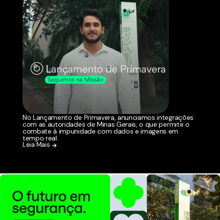
No Lançamento de Primavera, anunciamos integrações
com as autoridades de Minas Gerais, o que permite o
combate à impunidade com dados e imagens em
tempo real.
Leia Mais