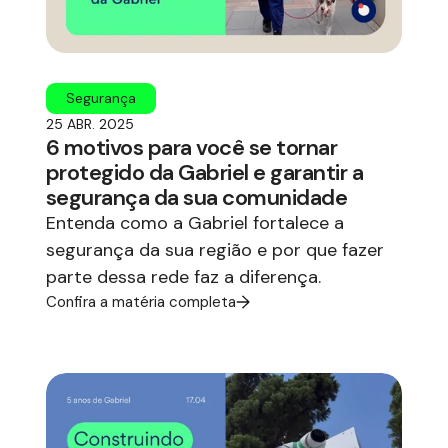
Segurança
25 ABR. 2025
6 motivos para você se tornar
protegido da Gabriel e garantir a
segurança da sua comunidade
Entenda como a Gabriel fortalece a
segurança da sua região e por que fazer
parte dessa rede faz a diferença.
Confira a matéria completa