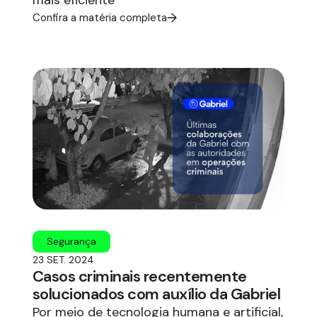
mais eficiente
Confira a matéria completa
Segurança
23 SET. 2024
Casos criminais recentemente
solucionados com auxílio da Gabriel
Por meio de tecnologia humana e artificial,