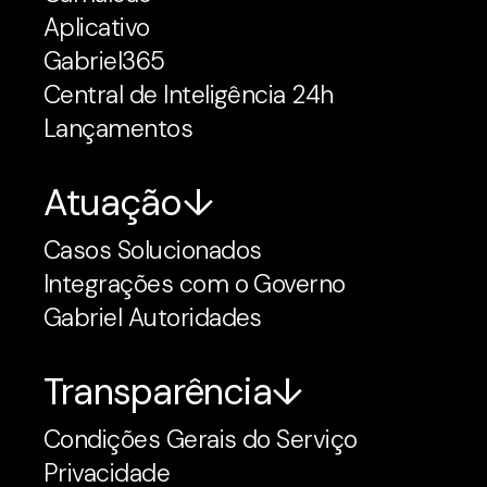
Aplicativo
Gabriel365
Central de Inteligência 24h
Lançamentos
Atuação
Casos Solucionados
Integrações com o Governo
Gabriel Autoridades
Transparência
Condições Gerais do Serviço
Privacidade