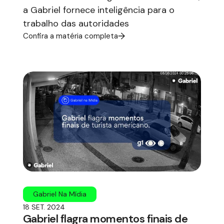
a Gabriel fornece inteligência para o
trabalho das autoridades
Confira a matéria completa
Gabriel Na Mídia
18 SET. 2024
Gabriel flagra momentos finais de