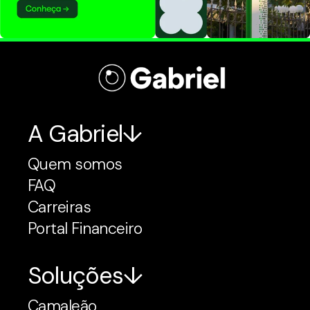
A Gabriel
Quem somos
FAQ
Carreiras
Portal Financeiro
Soluções
Camaleão