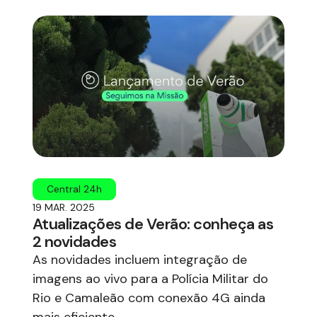
Central 24h
19 MAR. 2025
Atualizações de Verão: conheça as
2 novidades
As novidades incluem integração de
imagens ao vivo para a Polícia Militar do
Rio e Camaleão com conexão 4G ainda