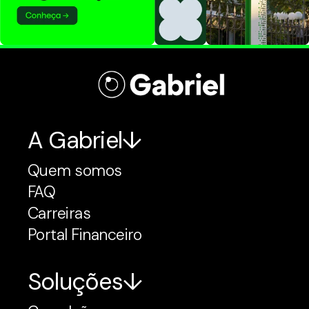
A Gabriel
Quem somos
FAQ
Carreiras
Portal Financeiro
Soluções