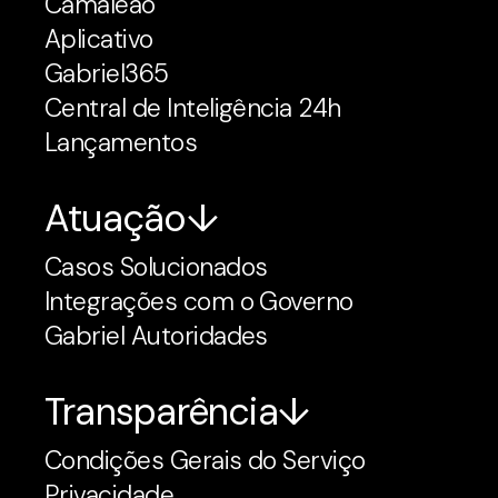
Camaleão
Aplicativo
Gabriel365
Central de Inteligência 24h
Lançamentos
Atuação
Casos Solucionados
Integrações com o Governo
Gabriel Autoridades
Transparência
Condições Gerais do Serviço
Privacidade