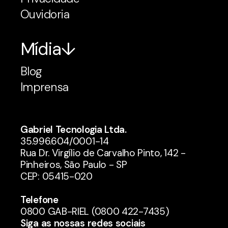
Ouvidoria
Mídia
Blog
Imprensa
Gabriel Tecnologia Ltda.
35.996.604/0001-14
Rua Dr. Virgílio de Carvalho Pinto, 142 -
Pinheiros, São Paulo - SP
CEP: 05415-020
Telefone
0800 GAB-RIEL (0800 422-7435)
Siga as nossas redes sociais