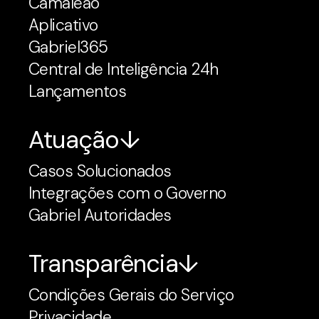
Camaleão
Aplicativo
Gabriel365
Central de Inteligência 24h
Lançamentos
Atuação
Casos Solucionados
Integrações com o Governo
Gabriel Autoridades
Transparência
Condições Gerais do Serviço
Privacidade