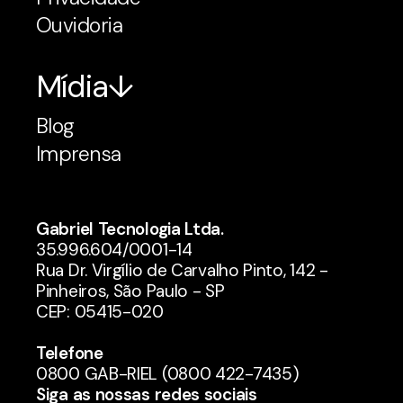
Ouvidoria
Mídia
Blog
Imprensa
Gabriel Tecnologia Ltda.
35.996.604/0001-14
Rua Dr. Virgílio de Carvalho Pinto, 142 -
Pinheiros, São Paulo - SP
CEP: 05415-020
Telefone
0800 GAB-RIEL (0800 422-7435)
Siga as nossas redes sociais