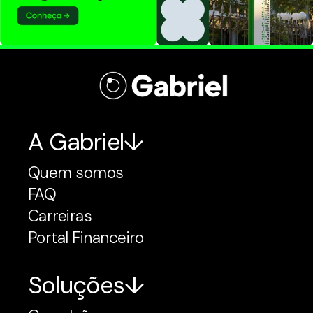
A Gabriel
Quem somos
FAQ
Carreiras
Portal Financeiro
Soluções